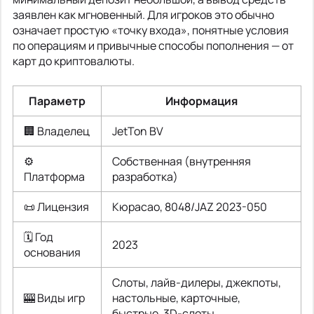
заявлен как мгновенный. Для игроков это обычно
означает простую «точку входа», понятные условия
по операциям и привычные способы пополнения — от
карт до криптовалюты.
Параметр
Информация
🏢 Владелец
JetTon BV
⚙️
Собственная (внутренняя
Платформа
разработка)
📜 Лицензия
Кюрасао, 8048/JAZ 2023-050
🗓️ Год
2023
основания
Слоты, лайв-дилеры, джекпоты,
🎰 Виды игр
настольные, карточные,
быстрые, 3D-слоты