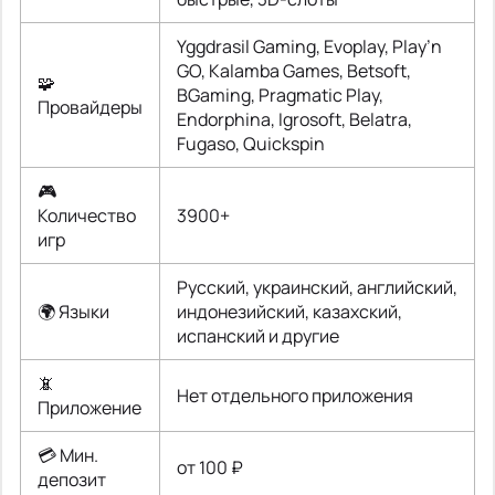
Yggdrasil Gaming, Evoplay, Play’n
GO, Kalamba Games, Betsoft,
🧩
BGaming, Pragmatic Play,
Провайдеры
Endorphina, Igrosoft, Belatra,
Fugaso, Quickspin
🎮
Количество
3900+
игр
Русский, украинский, английский,
🌍 Языки
индонезийский, казахский,
испанский и другие
📵
Нет отдельного приложения
Приложение
💳 Мин.
от 100 ₽
депозит